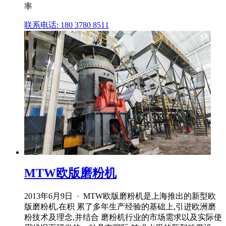
率
联系电话: 180 3780 8511
MTW欧版磨粉机
2013年6月9日 · MTW欧版磨粉机是上海推出的新型欧
版磨粉机,在积 累了多年生产经验的基础上,引进欧洲磨
粉技术及理念,并结合 磨粉机行业的市场需求以及实际使