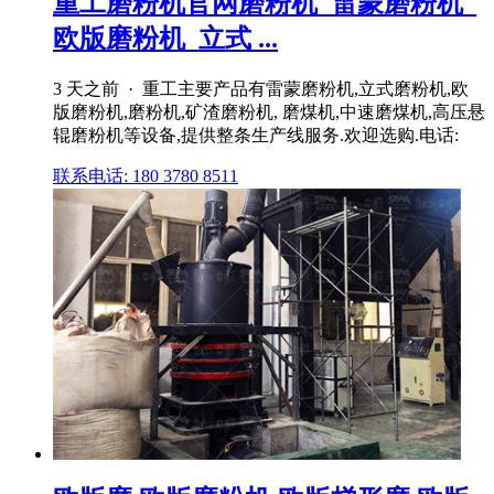
重工磨粉机官网磨粉机_雷蒙磨粉机_
欧版磨粉机_立式 ...
3 天之前 · 重工主要产品有雷蒙磨粉机,立式磨粉机,欧
版磨粉机,磨粉机,矿渣磨粉机, 磨煤机,中速磨煤机,高压悬
辊磨粉机等设备,提供整条生产线服务.欢迎选购.电话:
联系电话: 180 3780 8511