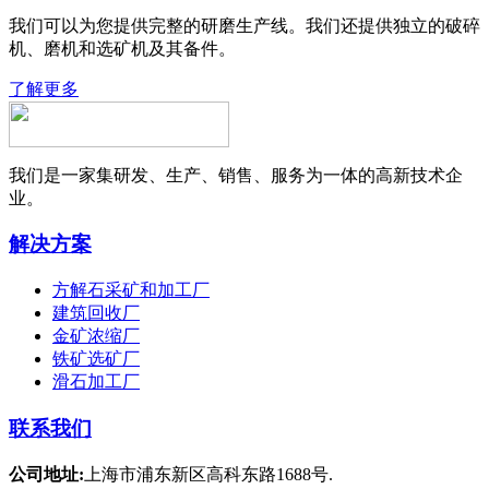
我们可以为您提供完整的研磨生产线。我们还提供独立的破碎
机、磨机和选矿机及其备件。
了解更多
我们是一家集研发、生产、销售、服务为一体的高新技术企
业。
解决方案
方解石采矿和加工厂
建筑回收厂
金矿浓缩厂
铁矿选矿厂
滑石加工厂
联系我们
公司地址:
上海市浦东新区高科东路1688号.