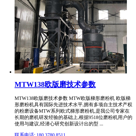
MTW138欧版磨技术参数
MTW138欧版磨技术参数 MTW欧版梯形磨粉机 欧版梯
形磨粉机具有国际先进技术水平,拥有多项自主技术产权
的粉磨设备MTW系列欧式梯形磨粉机,是我公司专家在
长期的磨机研发经验的基础上,根据9518位磨粉机用户的
使用与建议,经潜心研究创新设计出的型 ...
联系电话: 180 3780 8511