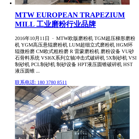
MTW EUROPEAN TRAPEZIUM
MILL 工业磨粉行业品牌
2016年10月11日 · MTW欧版磨粉机 TGM超压梯形磨粉
机 YGM高压悬辊磨粉机 LUM超细立式磨粉机 HGM环
辊微粉磨 CM欧式粗粉磨 R 雷蒙磨粉机 磨粉设备 VU砂
石骨料系统 VSI6X系列立轴冲击式破碎机 5X制砂机 VSI
制砂机 PCL制砂机 制砂设备 HPT液压圆锥破碎机 HST
液压圆锥 ...
联系电话: 180 3780 8511