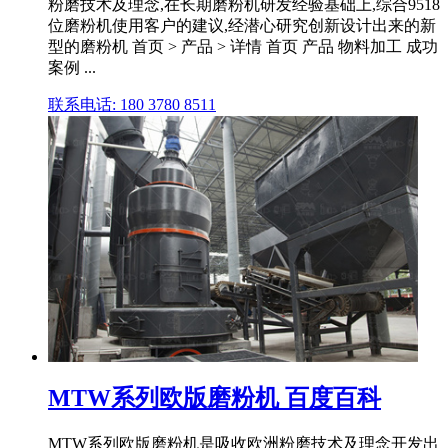
粉磨技术及理念,在长期磨粉机研发经验基础上,综合9518
位磨粉机使用客户的建议,经潜心研究创新设计出来的新
型的磨粉机 首页 > 产品 > 详情 首页 产品 物料加工 成功
案例 ...
联系电话: 180 3780 8511
MTW系列欧版磨粉机 百度百科
MTW系列欧版磨粉机是吸收欧洲粉磨技术及理念开发出