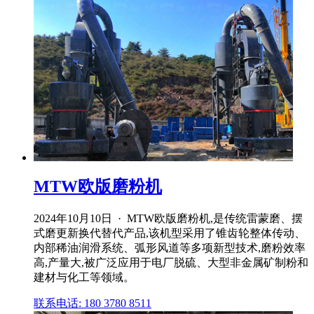
MTW欧版磨粉机
2024年10月10日 · MTW欧版磨粉机,是传统雷蒙磨、摆
式磨更新换代替代产品,该机型采用了锥齿轮整体传动、
内部稀油润滑系统、弧形风道等多项新型技术,磨粉效率
高,产量大,被广泛应用于电厂脱硫、大型非金属矿制粉和
建材与化工等领域。
联系电话: 180 3780 8511