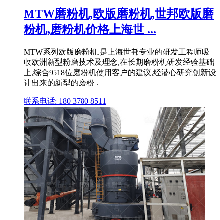
MTW磨粉机,欧版磨粉机,世邦欧版磨
粉机,磨粉机价格上海世 ...
MTW系列欧版磨粉机,是上海世邦专业的研发工程师吸
收欧洲新型粉磨技术及理念,在长期磨粉机研发经验基础
上,综合9518位磨粉机使用客户的建议,经潜心研究创新设
计出来的新型的磨粉 .
联系电话: 180 3780 8511