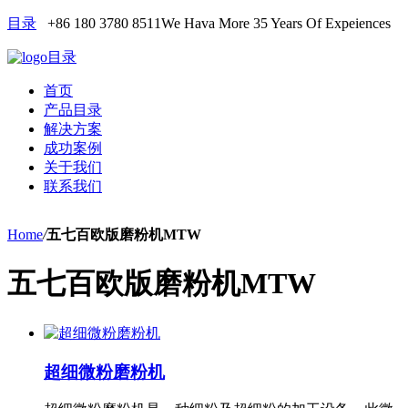
目录
+86 180 3780 8511
We Hava More 35 Years Of Expeiences
目录
首页
产品目录
解决方案
成功案例
关于我们
联系我们
Home
/
五七百欧版磨粉机MTW
五七百欧版磨粉机MTW
超细微粉磨粉机