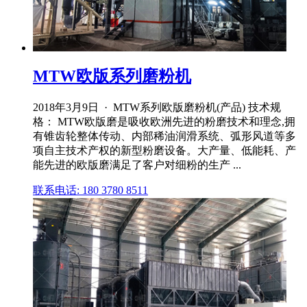
MTW欧版系列磨粉机
2018年3月9日 · MTW系列欧版磨粉机(产品) 技术规
格： MTW欧版磨是吸收欧洲先进的粉磨技术和理念,拥
有锥齿轮整体传动、内部稀油润滑系统、弧形风道等多
项自主技术产权的新型粉磨设备。大产量、低能耗、产
能先进的欧版磨满足了客户对细粉的生产 ...
联系电话: 180 3780 8511