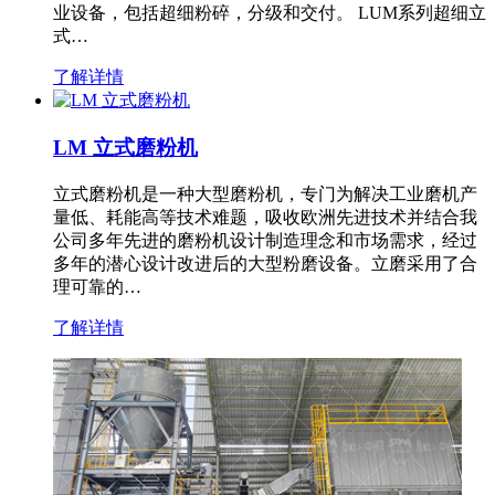
业设备，包括超细粉碎，分级和交付。 LUM系列超细立
式…
了解详情
LM 立式磨粉机
立式磨粉机是一种大型磨粉机，专门为解决工业磨机产
量低、耗能高等技术难题，吸收欧洲先进技术并结合我
公司多年先进的磨粉机设计制造理念和市场需求，经过
多年的潜心设计改进后的大型粉磨设备。立磨采用了合
理可靠的…
了解详情