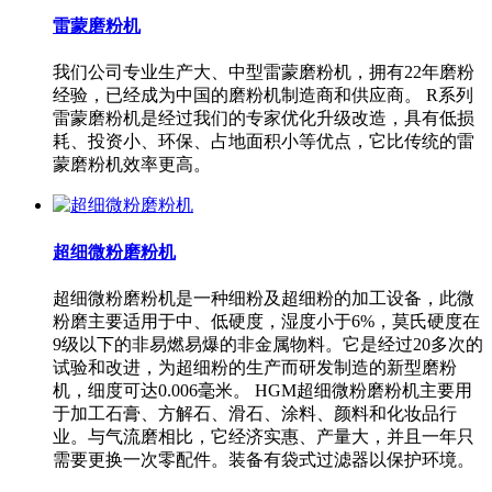
雷蒙磨粉机
我们公司专业生产大、中型雷蒙磨粉机，拥有22年磨粉
经验，已经成为中国的磨粉机制造商和供应商。 R系列
雷蒙磨粉机是经过我们的专家优化升级改造，具有低损
耗、投资小、环保、占地面积小等优点，它比传统的雷
蒙磨粉机效率更高。
超细微粉磨粉机
超细微粉磨粉机是一种细粉及超细粉的加工设备，此微
粉磨主要适用于中、低硬度，湿度小于6%，莫氏硬度在
9级以下的非易燃易爆的非金属物料。它是经过20多次的
试验和改进，为超细粉的生产而研发制造的新型磨粉
机，细度可达0.006毫米。 HGM超细微粉磨粉机主要用
于加工石膏、方解石、滑石、涂料、颜料和化妆品行
业。与气流磨相比，它经济实惠、产量大，并且一年只
需要更换一次零配件。装备有袋式过滤器以保护环境。