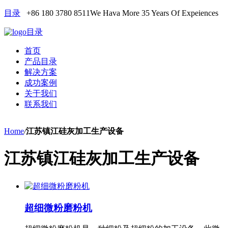
目录
+86 180 3780 8511
We Hava More 35 Years Of Expeiences
目录
首页
产品目录
解决方案
成功案例
关于我们
联系我们
Home
/
江苏镇江硅灰加工生产设备
江苏镇江硅灰加工生产设备
超细微粉磨粉机