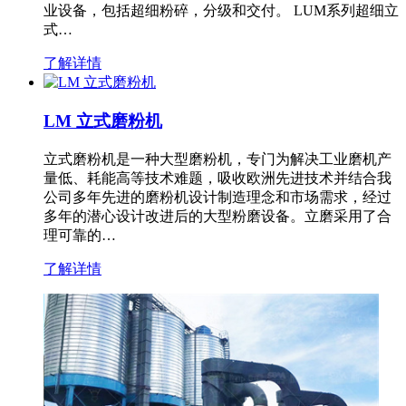
业设备，包括超细粉碎，分级和交付。 LUM系列超细立
式…
了解详情
LM 立式磨粉机
立式磨粉机是一种大型磨粉机，专门为解决工业磨机产
量低、耗能高等技术难题，吸收欧洲先进技术并结合我
公司多年先进的磨粉机设计制造理念和市场需求，经过
多年的潜心设计改进后的大型粉磨设备。立磨采用了合
理可靠的…
了解详情