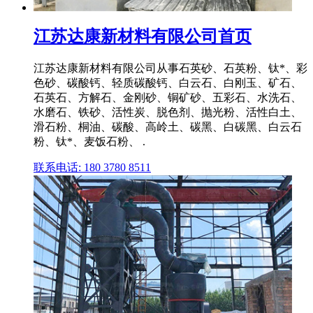
江苏达康新材料有限公司首页
江苏达康新材料有限公司从事石英砂、石英粉、钛*、彩
色砂、碳酸钙、轻质碳酸钙、白云石、白刚玉、矿石、
石英石、方解石、金刚砂、铜矿砂、五彩石、水洗石、
水磨石、铁砂、活性炭、脱色剂、抛光粉、活性白土、
滑石粉、桐油、碳酸、高岭土、碳黑、白碳黑、白云石
粉、钛*、麦饭石粉、 .
联系电话: 180 3780 8511