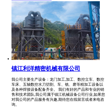
镇江利洋精密机械有限公司
我公司主要生产设备：龙门加工,加工、数控立车、数控
车床、五轴数控水刀切割、车、铣、磨等精加工设备以
及各种焊接设备配备齐全。 我们有好的产品和专业的销
售和技术团队,我公司属于镇江机械设备公司行业,如果您
对我公司的产品服务有兴趣,期待您在线留言或者来电咨
询。