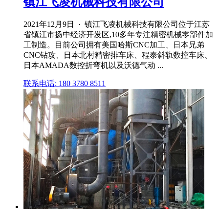
镇江飞凌机械科技有限公司
2021年12月9日 · 镇江飞凌机械科技有限公司位于江苏
省镇江市扬中经济开发区,10多年专注精密机械零部件加
工制造。目前公司拥有美国哈斯CNC加工、日本兄弟
CNC钻攻、日本北村精密排车床、程泰斜轨数控车床、
日本AMADA数控折弯机以及沃德气动 ...
联系电话: 180 3780 8511