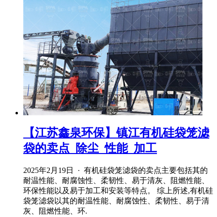
‌【江苏鑫泉环保】镇江有机硅袋笼滤
袋的卖点_除尘_性能_加工
2025年2月19日 · ‌有机硅袋笼滤袋的卖点主要包括其的
耐温性能、耐腐蚀性、柔韧性、易于清灰、阻燃性能、
环保性能以及易于加工和安装等特点‌。 综上所述,有机硅
袋笼滤袋以其的耐温性能、耐腐蚀性、柔韧性、易于清
灰、阻燃性能、环.