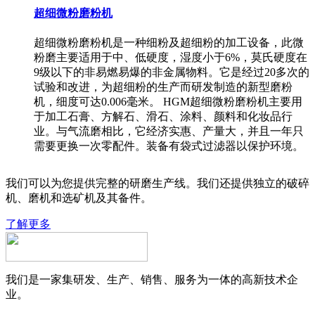
超细微粉磨粉机
超细微粉磨粉机是一种细粉及超细粉的加工设备，此微
粉磨主要适用于中、低硬度，湿度小于6%，莫氏硬度在
9级以下的非易燃易爆的非金属物料。它是经过20多次的
试验和改进，为超细粉的生产而研发制造的新型磨粉
机，细度可达0.006毫米。 HGM超细微粉磨粉机主要用
于加工石膏、方解石、滑石、涂料、颜料和化妆品行
业。与气流磨相比，它经济实惠、产量大，并且一年只
需要更换一次零配件。装备有袋式过滤器以保护环境。
我们可以为您提供完整的研磨生产线。我们还提供独立的破碎
机、磨机和选矿机及其备件。
了解更多
我们是一家集研发、生产、销售、服务为一体的高新技术企
业。