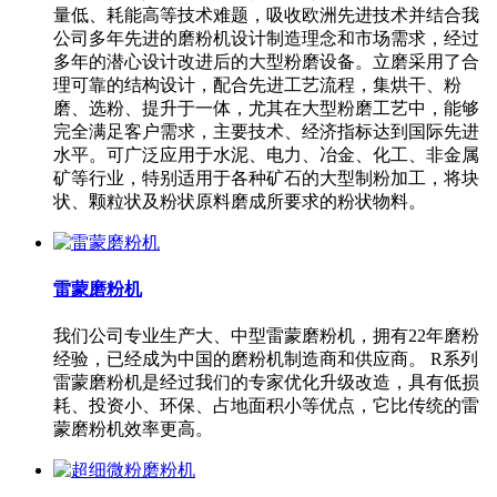
量低、耗能高等技术难题，吸收欧洲先进技术并结合我
公司多年先进的磨粉机设计制造理念和市场需求，经过
多年的潜心设计改进后的大型粉磨设备。立磨采用了合
理可靠的结构设计，配合先进工艺流程，集烘干、粉
磨、选粉、提升于一体，尤其在大型粉磨工艺中，能够
完全满足客户需求，主要技术、经济指标达到国际先进
水平。可广泛应用于水泥、电力、冶金、化工、非金属
矿等行业，特别适用于各种矿石的大型制粉加工，将块
状、颗粒状及粉状原料磨成所要求的粉状物料。
雷蒙磨粉机
我们公司专业生产大、中型雷蒙磨粉机，拥有22年磨粉
经验，已经成为中国的磨粉机制造商和供应商。 R系列
雷蒙磨粉机是经过我们的专家优化升级改造，具有低损
耗、投资小、环保、占地面积小等优点，它比传统的雷
蒙磨粉机效率更高。