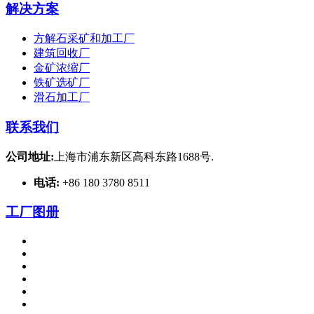
解决方案
方解石采矿和加工厂
建筑回收厂
金矿浓缩厂
铁矿选矿厂
滑石加工厂
联系我们
公司地址:
上海市浦东新区高科东路1688号.
电话:
+86 180 3780 8511
工厂图册