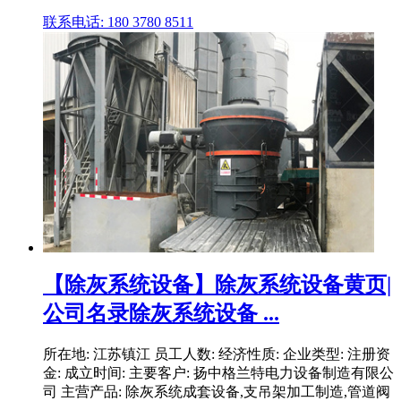
联系电话: 180 3780 8511
【除灰系统设备】除灰系统设备黄页|
公司名录除灰系统设备 ...
所在地: 江苏镇江 员工人数: 经济性质: 企业类型: 注册资
金: 成立时间: 主要客户: 扬中格兰特电力设备制造有限公
司 主营产品: 除灰系统成套设备,支吊架加工制造,管道阀