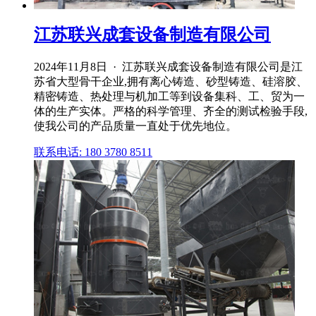
江苏联兴成套设备制造有限公司
2024年11月8日 · 江苏联兴成套设备制造有限公司是江
苏省大型骨干企业,拥有离心铸造、砂型铸造、硅溶胶、
精密铸造、热处理与机加工等到设备集科、工、贸为一
体的生产实体。严格的科学管理、齐全的测试检验手段,
使我公司的产品质量一直处于优先地位。
联系电话: 180 3780 8511