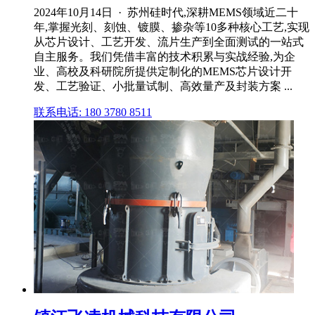
2024年10月14日 · 苏州硅时代,深耕MEMS领域近二十
年,掌握光刻、刻蚀、镀膜、掺杂等10多种核心工艺,实现
从芯片设计、工艺开发、流片生产到全面测试的一站式
自主服务。我们凭借丰富的技术积累与实战经验,为企
业、高校及科研院所提供定制化的MEMS芯片设计开
发、工艺验证、小批量试制、高效量产及封装方案 ...
联系电话: 180 3780 8511