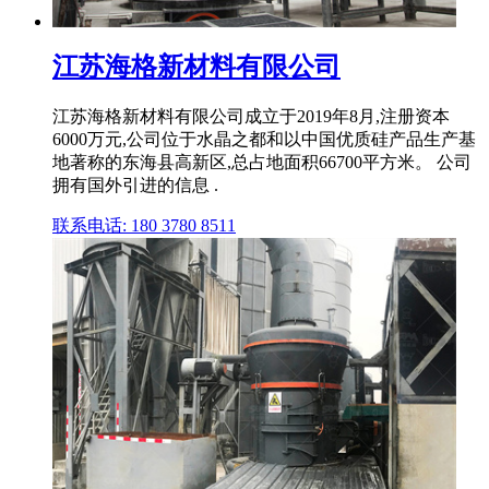
江苏海格新材料有限公司
江苏海格新材料有限公司成立于2019年8月,注册资本
6000万元,公司位于水晶之都和以中国优质硅产品生产基
地著称的东海县高新区,总占地面积66700平方米。 公司
拥有国外引进的信息 .
联系电话: 180 3780 8511