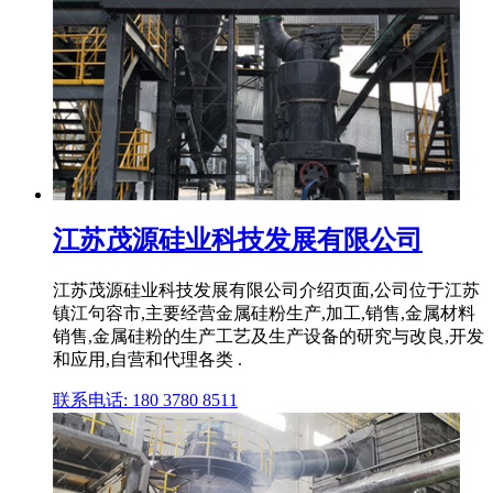
江苏茂源硅业科技发展有限公司
江苏茂源硅业科技发展有限公司介绍页面,公司位于江苏
镇江句容市,主要经营金属硅粉生产,加工,销售,金属材料
销售,金属硅粉的生产工艺及生产设备的研究与改良,开发
和应用,自营和代理各类 .
联系电话: 180 3780 8511