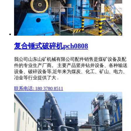
复合锤式破碎机pch0808
我公司山东山矿机械有限公司配件销售是煤矿设备及配
件的专业生产厂商。 主要产品竖井钻井设备、各种输送
设备、破碎设备等,近年来为煤炭、化工、矿山、电力、
冶金等行业提供了大 .
联系电话: 180 3780 8511