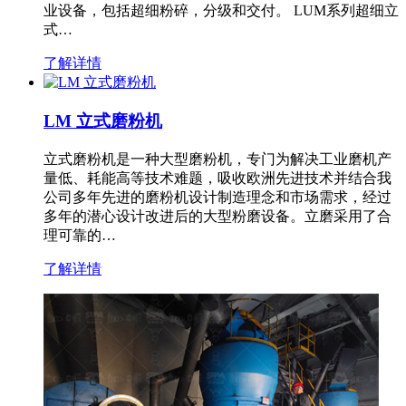
业设备，包括超细粉碎，分级和交付。 LUM系列超细立
式…
了解详情
LM 立式磨粉机
立式磨粉机是一种大型磨粉机，专门为解决工业磨机产
量低、耗能高等技术难题，吸收欧洲先进技术并结合我
公司多年先进的磨粉机设计制造理念和市场需求，经过
多年的潜心设计改进后的大型粉磨设备。立磨采用了合
理可靠的…
了解详情