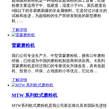
超细微粉磨粉机是一种细粉及超细粉的加工设备，此微
粉磨主要适用于中、低硬度，湿度小于6%，莫氏硬度在
9级以下的非易燃易爆的非金属物料。它是经过20多次的
试验和改进，为超细粉的生产而研发制造的新型磨粉
机，…
了解详情
雷蒙磨粉机
我们公司专业生产大、中型雷蒙磨粉机，拥有22年磨粉
经验，已经成为中国的磨粉机制造商和供应商。 R系列
雷蒙磨粉机是经过我们的专家优化升级改造，具有低损
耗、投资小、环保、占地面积小等优点，它比传…
了解详情
MTW 系列欧式磨粉机
MTW系列欧式磨粉机是我公司新近推出具有国际先进技