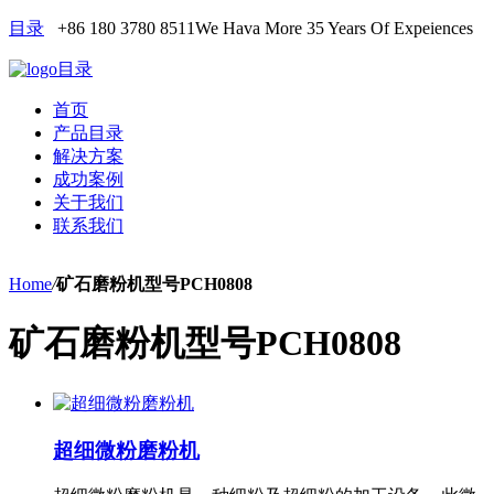
目录
+86 180 3780 8511
We Hava More 35 Years Of Expeiences
目录
首页
产品目录
解决方案
成功案例
关于我们
联系我们
Home
/
矿石磨粉机型号PCH0808
矿石磨粉机型号PCH0808
超细微粉磨粉机