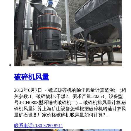
破碎机风量
2012年6月7日 · 锤式破碎机的除尘风量计算范例(一)相
关参数:1、破碎物料:干煤2、要求产量:20253、设备型
号:PCH0808型环锤式破碎机二) ... 破碎机排风量计算,破
碎机风量计算上海矿山设备怎样根据破碎机转速计算风
量矿石设备厂家价格破碎机吸风量如何计算? ...
联系电话: 180 3780 8511