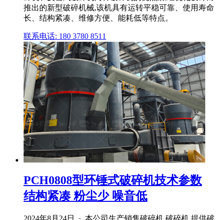
推出的新型破碎机械,该机具有运转平稳可靠、使用寿命
长、结构紧凑、维修方便、能耗低等特点。
联系电话: 180 3780 8511
PCH0808型环锤式破碎机技术参数
结构紧凑 粉尘少 噪音低
2024年8月24日 · 本公司生产销售破碎机 破碎机,提供破