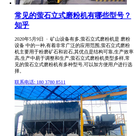
常见的萤石立式磨粉机有哪些型号？
知乎
2020年5月9日 · 矿山设备有多,萤石立式磨粉机是 磨粉
设备 中的一种,有着非常广泛的应用范围,萤石立式磨粉
机主要用于粉磨矿石和岩石,其优点是结构可靠,生产效率
高,生产中易于调整和生产,萤石立式磨粉机类型多样,常
见的萤石立式磨粉机有多种型号,可以加方便用户进行选
择。
联系电话: 180 3780 8511