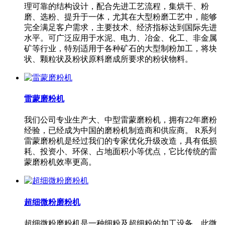
理可靠的结构设计，配合先进工艺流程，集烘干、粉
磨、选粉、提升于一体，尤其在大型粉磨工艺中，能够
完全满足客户需求，主要技术、经济指标达到国际先进
水平。可广泛应用于水泥、电力、冶金、化工、非金属
矿等行业，特别适用于各种矿石的大型制粉加工，将块
状、颗粒状及粉状原料磨成所要求的粉状物料。
雷蒙磨粉机
我们公司专业生产大、中型雷蒙磨粉机，拥有22年磨粉
经验，已经成为中国的磨粉机制造商和供应商。 R系列
雷蒙磨粉机是经过我们的专家优化升级改造，具有低损
耗、投资小、环保、占地面积小等优点，它比传统的雷
蒙磨粉机效率更高。
超细微粉磨粉机
超细微粉磨粉机是一种细粉及超细粉的加工设备，此微