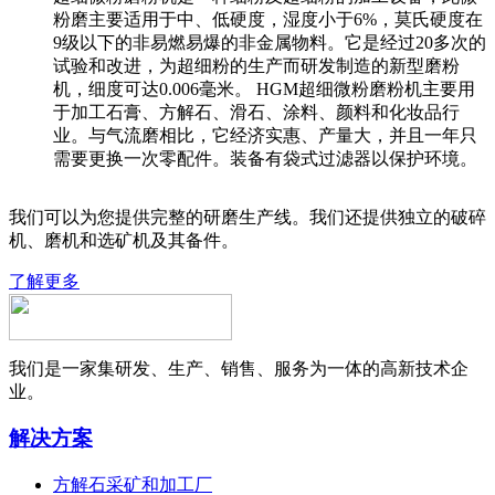
粉磨主要适用于中、低硬度，湿度小于6%，莫氏硬度在
9级以下的非易燃易爆的非金属物料。它是经过20多次的
试验和改进，为超细粉的生产而研发制造的新型磨粉
机，细度可达0.006毫米。 HGM超细微粉磨粉机主要用
于加工石膏、方解石、滑石、涂料、颜料和化妆品行
业。与气流磨相比，它经济实惠、产量大，并且一年只
需要更换一次零配件。装备有袋式过滤器以保护环境。
我们可以为您提供完整的研磨生产线。我们还提供独立的破碎
机、磨机和选矿机及其备件。
了解更多
我们是一家集研发、生产、销售、服务为一体的高新技术企
业。
解决方案
方解石采矿和加工厂