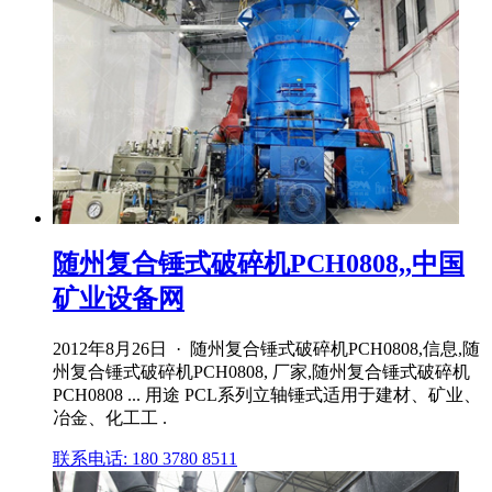
随州复合锤式破碎机PCH0808,,中国
矿业设备网
2012年8月26日 · 随州复合锤式破碎机PCH0808,信息,随
州复合锤式破碎机PCH0808, 厂家,随州复合锤式破碎机
PCH0808 ... 用途 PCL系列立轴锤式适用于建材、矿业、
冶金、化工工 .
联系电话: 180 3780 8511