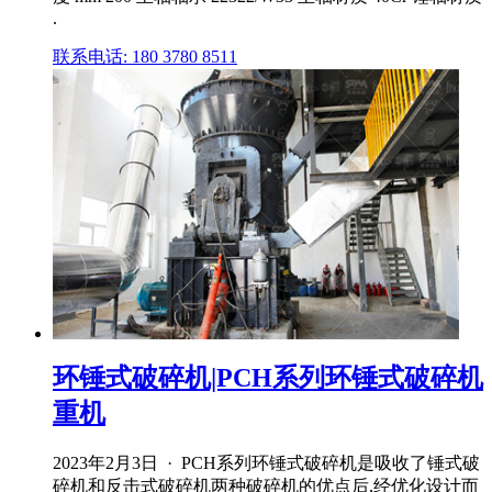
.
联系电话: 180 3780 8511
环锤式破碎机|PCH系列环锤式破碎机
重机
2023年2月3日 · PCH系列环锤式破碎机是吸收了锤式破
碎机和反击式破碎机两种破碎机的优点后,经优化设计而