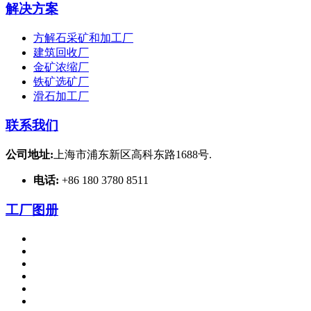
解决方案
方解石采矿和加工厂
建筑回收厂
金矿浓缩厂
铁矿选矿厂
滑石加工厂
联系我们
公司地址:
上海市浦东新区高科东路1688号.
电话:
+86 180 3780 8511
工厂图册