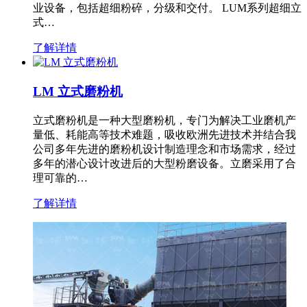
业设备，包括超细粉碎，分级和交付。 LUM系列超细立
式…
了解详情
LM 立式磨粉机
立式磨粉机是一种大型磨粉机，专门为解决工业磨机产
量低、耗能高等技术难题，吸收欧洲先进技术并结合我
公司多年先进的磨粉机设计制造理念和市场需求，经过
多年的潜心设计改进后的大型粉磨设备。立磨采用了合
理可靠的…
了解详情