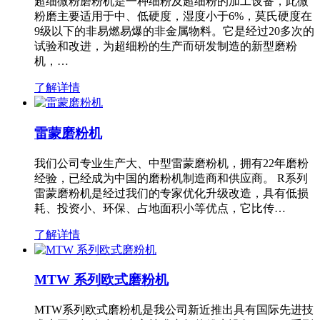
超细微粉磨粉机是一种细粉及超细粉的加工设备，此微
粉磨主要适用于中、低硬度，湿度小于6%，莫氏硬度在
9级以下的非易燃易爆的非金属物料。它是经过20多次的
试验和改进，为超细粉的生产而研发制造的新型磨粉
机，…
了解详情
雷蒙磨粉机
我们公司专业生产大、中型雷蒙磨粉机，拥有22年磨粉
经验，已经成为中国的磨粉机制造商和供应商。 R系列
雷蒙磨粉机是经过我们的专家优化升级改造，具有低损
耗、投资小、环保、占地面积小等优点，它比传…
了解详情
MTW 系列欧式磨粉机
MTW系列欧式磨粉机是我公司新近推出具有国际先进技