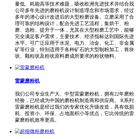
量低、耗能高等技术难题，吸收欧洲先进技术并结合我
公司多年先进的磨粉机设计制造理念和市场需求，经过
多年的潜心设计改进后的大型粉磨设备。立磨采用了合
理可靠的结构设计，配合先进工艺流程，集烘干、粉
磨、选粉、提升于一体，尤其在大型粉磨工艺中，能够
完全满足客户需求，主要技术、经济指标达到国际先进
水平。可广泛应用于水泥、电力、冶金、化工、非金属
矿等行业，特别适用于各种矿石的大型制粉加工，将块
状、颗粒状及粉状原料磨成所要求的粉状物料。
雷蒙磨粉机
我们公司专业生产大、中型雷蒙磨粉机，拥有22年磨粉
经验，已经成为中国的磨粉机制造商和供应商。 R系列
雷蒙磨粉机是经过我们的专家优化升级改造，具有低损
耗、投资小、环保、占地面积小等优点，它比传统的雷
蒙磨粉机效率更高。