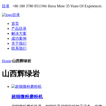
目录
+86 180 3780 8511
We Hava More 35 Years Of Expeiences
目录
首页
产品目录
解决方案
成功案例
关于我们
联系我们
Home
/
山西辉绿岩
山西辉绿岩
超细微粉磨粉机