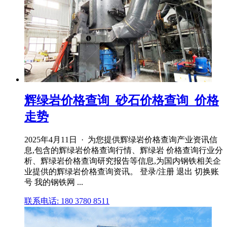
辉绿岩价格查询_砂石价格查询_价格
走势
2025年4月11日 · 为您提供辉绿岩价格查询产业资讯信
息,包含的辉绿岩价格查询行情、辉绿岩 价格查询行业分
析、辉绿岩价格查询研究报告等信息,为国内钢铁相关企
业提供的辉绿岩价格查询资讯。 登录/注册 退出 切换账
号 我的钢铁网 ...
联系电话: 180 3780 8511