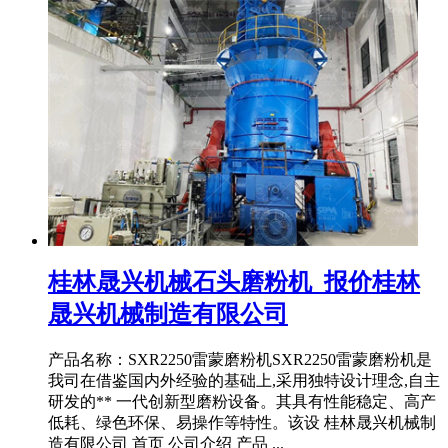
桂林晟兴机械石头磨粉机_报价桂林
晟兴机械制造有限公司
产品名称：SXR2250雷蒙磨粉机SXR2250雷蒙磨粉机是
我司在借鉴国内外经验的基础上,采用独特设计理念,自主
研发的** 一代创新型磨粉设备。其具有性能稳定、高产
低耗、绿色环保、易操作等特性。该设 桂林晟兴机械制
造有限公司 首页 公司介绍 产品 ...