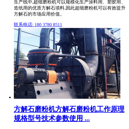
生产线中,超细磨粉机可以规模化生产涂料用、塑胶用、
造纸用的优质方解石填料,因此超细磨粉机可以有效提升
方解石的市场应用价值。
联系电话: 180 3780 8511
方解石磨粉机方解石磨粉机工作原理
规格型号技术参数使用 ...