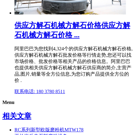
供应方解石机械方解石价格供应方解
石机械方解石价格 ...
阿里巴巴为您找到4,324个的供应方解石机械方解石价格,
供应方解石机械方解石批发价格等行情走势,您还可以找
市场价格、批发价格等相关产品的价格信息。阿里巴巴
也提供相关供应方解石机械方解石供应商的简介,主营产
品,图片,销量等全方位信息,为您订购产品提供全方位的
价 .
联系电话: 180 3780 8511
Menu
相关文章
RC系列新型欧版磨粉机MTW178