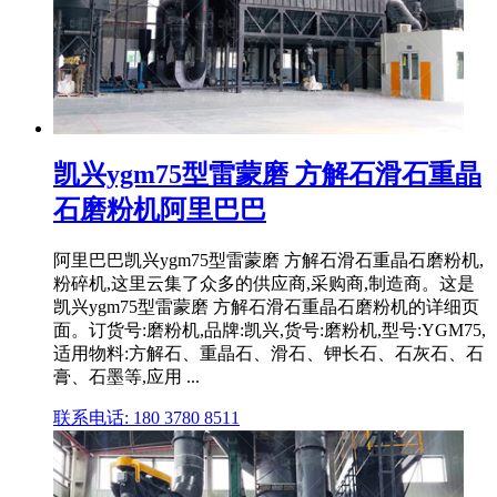
凯兴ygm75型雷蒙磨 方解石滑石重晶
石磨粉机阿里巴巴
阿里巴巴凯兴ygm75型雷蒙磨 方解石滑石重晶石磨粉机,
粉碎机,这里云集了众多的供应商,采购商,制造商。这是
凯兴ygm75型雷蒙磨 方解石滑石重晶石磨粉机的详细页
面。订货号:磨粉机,品牌:凯兴,货号:磨粉机,型号:YGM75,
适用物料:方解石、重晶石、滑石、钾长石、石灰石、石
膏、石墨等,应用 ...
联系电话: 180 3780 8511