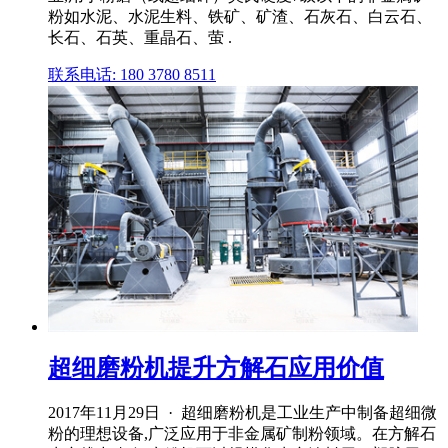
粉如水泥、水泥生料、铁矿、矿渣、石灰石、白云石、
长石、石英、重晶石、萤 .
联系电话: 180 3780 8511
超细磨粉机提升方解石应用价值
2017年11月29日 · 超细磨粉机是工业生产中制备超细微
粉的理想设备,广泛应用于非金属矿制粉领域。在方解石