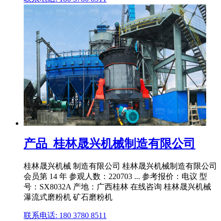
产品_桂林晟兴机械制造有限公司
桂林晟兴机械 制造有限公司 桂林晟兴机械制造有限公司
会员第 14 年 参观人数：220703 ... 参考报价：电议 型
号：SX8032A 产地：广西桂林 在线咨询 桂林晟兴机械
瀑流式磨粉机 矿石磨粉机
联系电话: 180 3780 8511