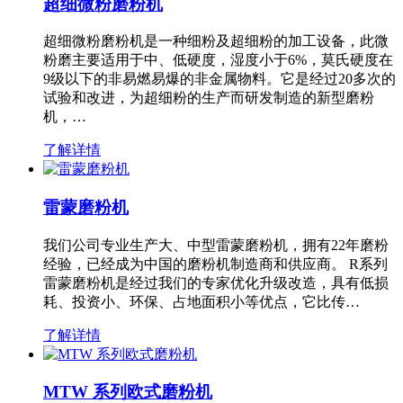
超细微粉磨粉机
超细微粉磨粉机是一种细粉及超细粉的加工设备，此微
粉磨主要适用于中、低硬度，湿度小于6%，莫氏硬度在
9级以下的非易燃易爆的非金属物料。它是经过20多次的
试验和改进，为超细粉的生产而研发制造的新型磨粉
机，…
了解详情
雷蒙磨粉机
我们公司专业生产大、中型雷蒙磨粉机，拥有22年磨粉
经验，已经成为中国的磨粉机制造商和供应商。 R系列
雷蒙磨粉机是经过我们的专家优化升级改造，具有低损
耗、投资小、环保、占地面积小等优点，它比传…
了解详情
MTW 系列欧式磨粉机