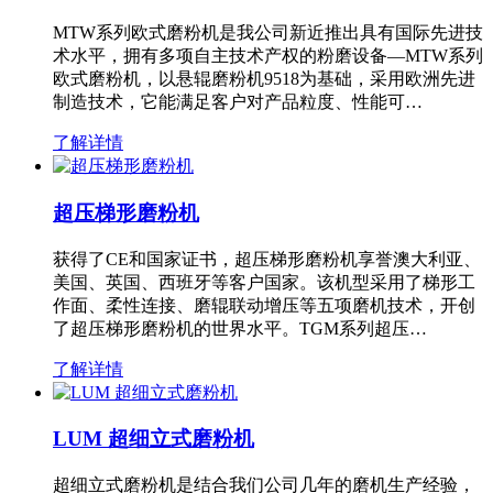
MTW系列欧式磨粉机是我公司新近推出具有国际先进技
术水平，拥有多项自主技术产权的粉磨设备—MTW系列
欧式磨粉机，以悬辊磨粉机9518为基础，采用欧洲先进
制造技术，它能满足客户对产品粒度、性能可…
了解详情
超压梯形磨粉机
获得了CE和国家证书，超压梯形磨粉机享誉澳大利亚、
美国、英国、西班牙等客户国家。该机型采用了梯形工
作面、柔性连接、磨辊联动增压等五项磨机技术，开创
了超压梯形磨粉机的世界水平。TGM系列超压…
了解详情
LUM 超细立式磨粉机
超细立式磨粉机是结合我们公司几年的磨机生产经验，