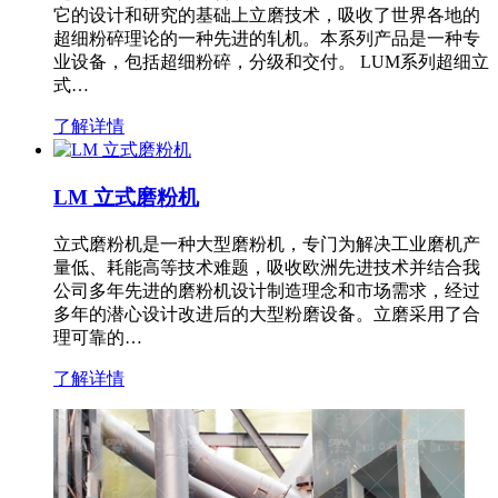
它的设计和研究的基础上立磨技术，吸收了世界各地的
超细粉碎理论的一种先进的轧机。本系列产品是一种专
业设备，包括超细粉碎，分级和交付。 LUM系列超细立
式…
了解详情
LM 立式磨粉机
立式磨粉机是一种大型磨粉机，专门为解决工业磨机产
量低、耗能高等技术难题，吸收欧洲先进技术并结合我
公司多年先进的磨粉机设计制造理念和市场需求，经过
多年的潜心设计改进后的大型粉磨设备。立磨采用了合
理可靠的…
了解详情