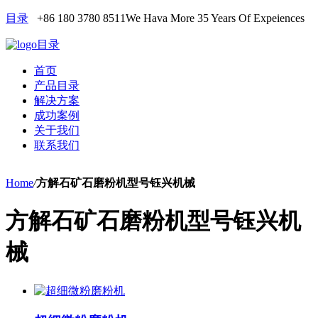
目录
+86 180 3780 8511
We Hava More 35 Years Of Expeiences
目录
首页
产品目录
解决方案
成功案例
关于我们
联系我们
Home
/
方解石矿石磨粉机型号钰兴机械
方解石矿石磨粉机型号钰兴机
械