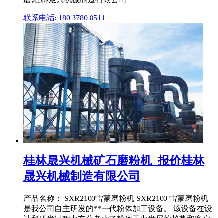
联系电话: 180 3780 8511
桂林晟兴机械矿石磨粉机_报价桂林
晟兴机械制造有限公司
产品名称： SXR2100雷蒙磨粉机 SXR2100 雷蒙磨粉机
是我公司自主研发的**一代粉体加工设备。 该设备在设