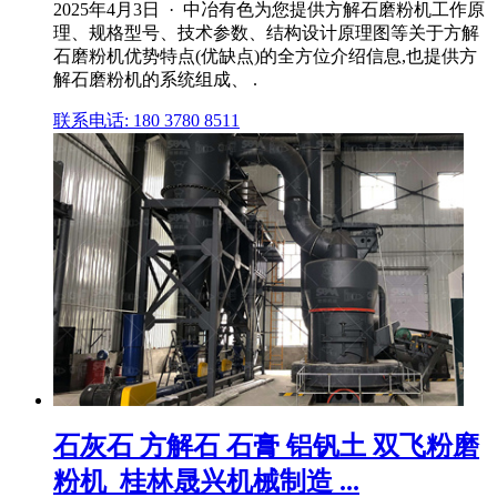
2025年4月3日 · 中冶有色为您提供方解石磨粉机工作原
理、规格型号、技术参数、结构设计原理图等关于方解
石磨粉机优势特点(优缺点)的全方位介绍信息,也提供方
解石磨粉机的系统组成、 .
联系电话: 180 3780 8511
石灰石 方解石 石膏 铝钒土 双飞粉磨
粉机_桂林晟兴机械制造 ...