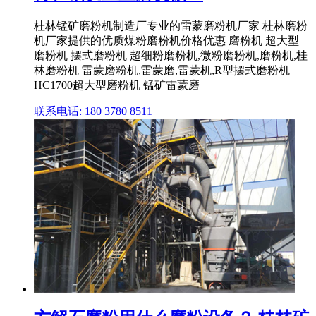
桂林锰矿磨粉机制造厂专业的雷蒙磨粉机厂家 桂林磨粉
机厂家提供的优质煤粉磨粉机价格优惠 磨粉机 超大型
磨粉机 摆式磨粉机 超细粉磨粉机,微粉磨粉机,磨粉机,桂
林磨粉机 雷蒙磨粉机,雷蒙磨,雷蒙机,R型摆式磨粉机
HC1700超大型磨粉机 锰矿雷蒙磨
联系电话: 180 3780 8511