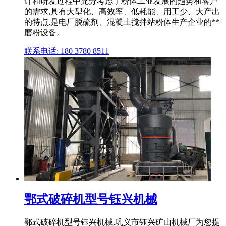
计和研发过程中充分考虑了粉体工业发展的趋势和客户
的需求,具有大型化、高效率、低耗能、用工少、大产出
的特点,是电厂脱硫剂、混凝土搅拌站粉体生产企业的**
磨粉设备。
联系电话: 180 3780 8511
鄂式破碎机型号钰兴机械
鄂式破碎机型号钰兴机械,巩义市钰兴矿山机械厂为您提