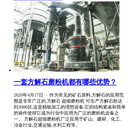
一套方解石磨粉机都有哪些优势？
2020年4月17日 · 作为常见的矿石原料,方解石的应用范
围是非常广泛的,方解石 超细磨粉机 可生产方解石粉达
到3000目,这是精铣加工的理想设备,它的结构紧凑和简单
的操作使得它成为行业中应用为广泛的磨粉机设备之
一。 方解石超细磨粉机广泛应用于矿山、建材、化工、
冶金行业,交通运输,水利工程等。