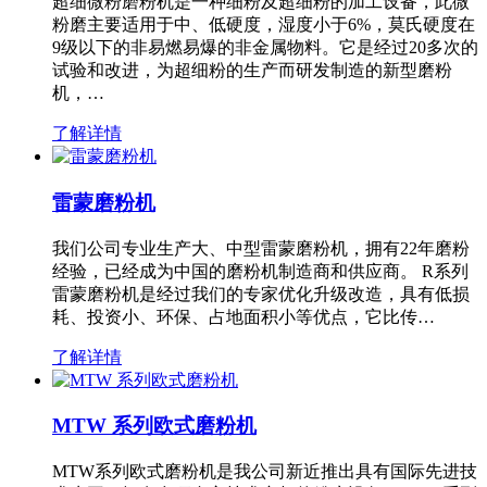
超细微粉磨粉机是一种细粉及超细粉的加工设备，此微
粉磨主要适用于中、低硬度，湿度小于6%，莫氏硬度在
9级以下的非易燃易爆的非金属物料。它是经过20多次的
试验和改进，为超细粉的生产而研发制造的新型磨粉
机，…
了解详情
雷蒙磨粉机
我们公司专业生产大、中型雷蒙磨粉机，拥有22年磨粉
经验，已经成为中国的磨粉机制造商和供应商。 R系列
雷蒙磨粉机是经过我们的专家优化升级改造，具有低损
耗、投资小、环保、占地面积小等优点，它比传…
了解详情
MTW 系列欧式磨粉机
MTW系列欧式磨粉机是我公司新近推出具有国际先进技