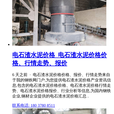
电石渣水泥价格_电石渣水泥价格价
格、行情走势、报价
6 天之前 · 电石渣水泥价格价格、报价、行情走势来自
于我的钢铁网门户,为您提供电石渣水泥价格产业资讯信
息,包含的电石渣水泥价格价格、电石渣水泥价格行情走
势、电石渣水泥价格报价、行业分析等信息,为国内钢铁
企业,钢材企业提供的电石渣水泥价格汇总 .
联系电话: 180 3780 8511