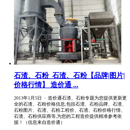
石渣、石粉_石渣、石粉【品牌|图片|
价格行情】 造价通 ...
2013年1月5日 · 造价通石渣、石粉专题为您提供更新更
全的石渣、石粉价格信息,包括石渣、石粉品牌、石渣、
石粉图片、石渣、石粉工程价、石渣、石粉价格行情、
石渣、石粉供应商等,为您的工程造价提供精准参考依
据！（信息来自造价通）