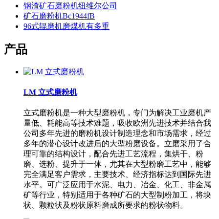
钢渣矿石磨粉机纽维尔公司
矿石磨粉机Bc1944fB
96式辊磨机磨煤机有多重
产品
LM 立式磨粉机
立式磨粉机是一种大型磨粉机，专门为解决工业磨机产
量低、耗能高等技术难题，吸收欧洲先进技术并结合我
公司多年先进的磨粉机设计制造理念和市场需求，经过
多年的潜心设计改进后的大型粉磨设备。立磨采用了合
理可靠的结构设计，配合先进工艺流程，集烘干、粉
磨、选粉、提升于一体，尤其在大型粉磨工艺中，能够
完全满足客户需求，主要技术、经济指标达到国际先进
水平。可广泛应用于水泥、电力、冶金、化工、非金属
矿等行业，特别适用于各种矿石的大型制粉加工，将块
状、颗粒状及粉状原料磨成所要求的粉状物料。