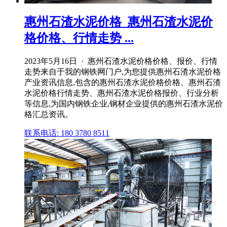
惠州石渣水泥价格_惠州石渣水泥价
格价格、行情走势 ...
2023年5月16日 · 惠州石渣水泥价格价格、报价、行情
走势来自于我的钢铁网门户,为您提供惠州石渣水泥价格
产业资讯信息,包含的惠州石渣水泥价格价格、惠州石渣
水泥价格行情走势、惠州石渣水泥价格报价、行业分析
等信息,为国内钢铁企业,钢材企业提供的惠州石渣水泥价
格汇总资讯。
联系电话: 180 3780 8511