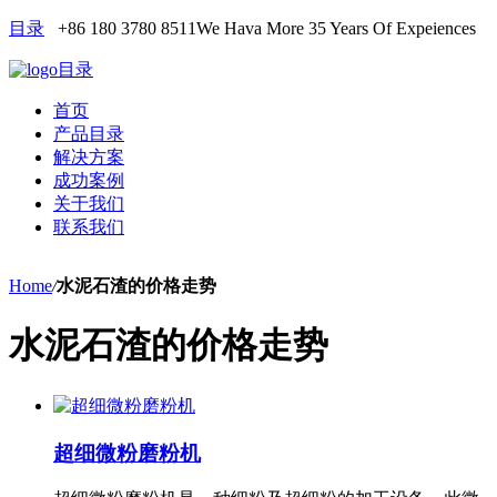
目录
+86 180 3780 8511
We Hava More 35 Years Of Expeiences
目录
首页
产品目录
解决方案
成功案例
关于我们
联系我们
Home
/
水泥石渣的价格走势
水泥石渣的价格走势
超细微粉磨粉机