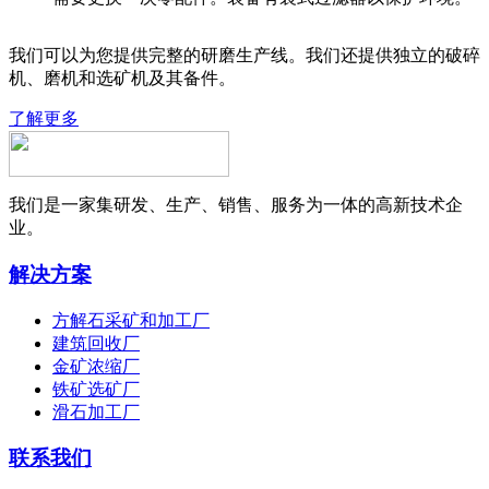
我们可以为您提供完整的研磨生产线。我们还提供独立的破碎
机、磨机和选矿机及其备件。
了解更多
我们是一家集研发、生产、销售、服务为一体的高新技术企
业。
解决方案
方解石采矿和加工厂
建筑回收厂
金矿浓缩厂
铁矿选矿厂
滑石加工厂
联系我们