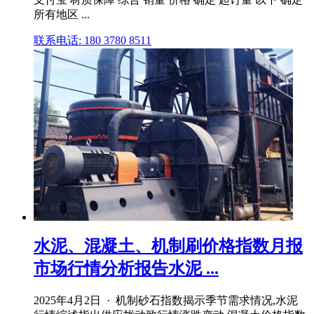
所有地区 ...
联系电话: 180 3780 8511
水泥、混凝土、机制刷价格指数月报
市场行情分析报告水泥 ...
2025年4月2日 · 机制砂石指数揭示季节需求情况,水泥