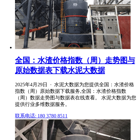
全国：水渣价格指数（周）走势图与
原始数据表下载水泥大数据
2025年4月29日 · 水泥大数据为您提供全国：水渣价格
指数（周）原始数据下载服务,全国：水渣价格指数
（周）数据走势图与数据表在线查看。 水泥大数据为您
提供行业多维数据服务。
联系电话: 180 3780 8511