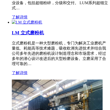
业设备，包括超细粉碎，分级和交付。 LUM系列超细立
式…
了解详情
LM 立式磨粉机
立式磨粉机是一种大型磨粉机，专门为解决工业磨机产
量低、耗能高等技术难题，吸收欧洲先进技术并结合我
公司多年先进的磨粉机设计制造理念和市场需求，经过
多年的潜心设计改进后的大型粉磨设备。立磨采用了合
理可靠的…
了解详情