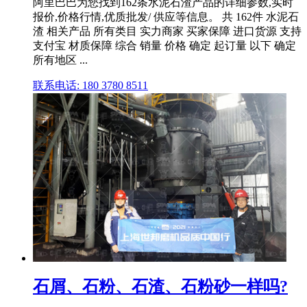
阿里巴巴为您找到162条水泥石渣产品的详细参数,实时
报价,价格行情,优质批发/ 供应等信息。 共 162件 水泥石
渣 相关产品 所有类目 实力商家 买家保障 进口货源 支持
支付宝 材质保障 综合 销量 价格 确定 起订量 以下 确定
所有地区 ...
联系电话: 180 3780 8511
石屑、石粉、石渣、石粉砂一样吗?