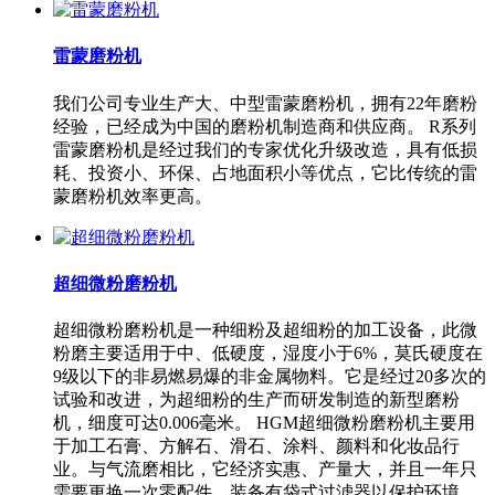
雷蒙磨粉机
我们公司专业生产大、中型雷蒙磨粉机，拥有22年磨粉
经验，已经成为中国的磨粉机制造商和供应商。 R系列
雷蒙磨粉机是经过我们的专家优化升级改造，具有低损
耗、投资小、环保、占地面积小等优点，它比传统的雷
蒙磨粉机效率更高。
超细微粉磨粉机
超细微粉磨粉机是一种细粉及超细粉的加工设备，此微
粉磨主要适用于中、低硬度，湿度小于6%，莫氏硬度在
9级以下的非易燃易爆的非金属物料。它是经过20多次的
试验和改进，为超细粉的生产而研发制造的新型磨粉
机，细度可达0.006毫米。 HGM超细微粉磨粉机主要用
于加工石膏、方解石、滑石、涂料、颜料和化妆品行
业。与气流磨相比，它经济实惠、产量大，并且一年只
需要更换一次零配件。装备有袋式过滤器以保护环境。