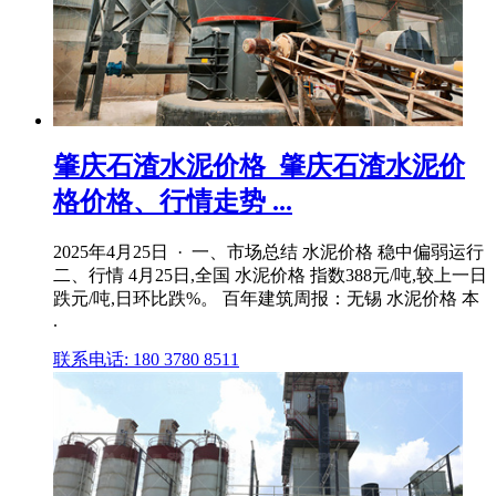
肇庆石渣水泥价格_肇庆石渣水泥价
格价格、行情走势 ...
2025年4月25日 · 一、市场总结 水泥价格 稳中偏弱运行
二、行情 4月25日,全国 水泥价格 指数388元/吨,较上一日
跌元/吨,日环比跌%。 百年建筑周报：无锡 水泥价格 本
.
联系电话: 180 3780 8511