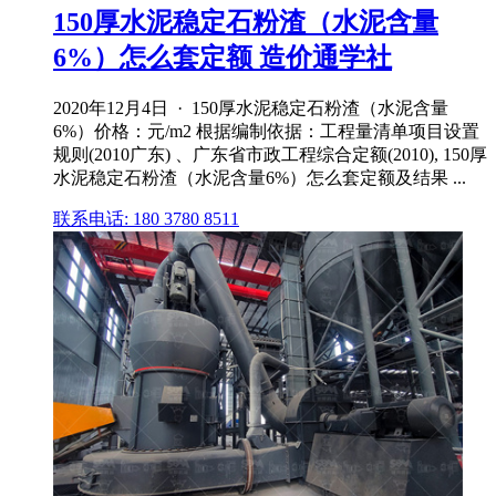
150厚水泥稳定石粉渣（水泥含量
6%）怎么套定额 造价通学社
2020年12月4日 · 150厚水泥稳定石粉渣（水泥含量
6%）价格：元/m2 根据编制依据：工程量清单项目设置
规则(2010广东) 、广东省市政工程综合定额(2010), 150厚
水泥稳定石粉渣（水泥含量6%）怎么套定额及结果 ...
联系电话: 180 3780 8511