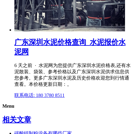
广东深圳水泥价格查询_水泥报价水
泥网
6 天之前 · 水泥网为您提供广东深圳水泥价格表,还有水
泥散装、袋装、参考价格以及广东深圳水泥供求信息供
您参考。更多广东深圳水泥及历史价格欢迎您到行情通
查看。本价格更新日期：。
联系电话: 180 3780 8511
Menu
相关文章
碳酸钙制粉设备有哪些厂家