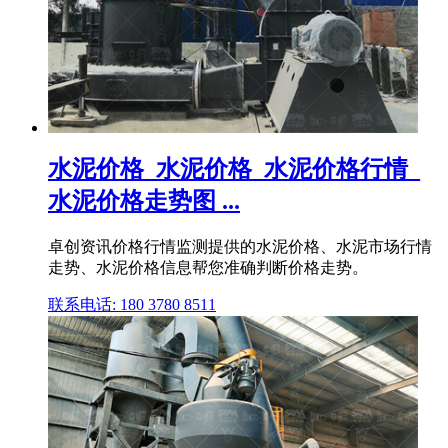
水泥价格_水泥价格_水泥价格行情_
水泥价格走势图 ...
卓创资讯价格行情监测提供的水泥价格、水泥市场行情
走势、水泥价格信息帮您准确判断价格走势。
联系电话: 180 3780 8511