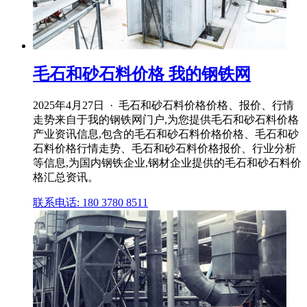
毛石和砂石料价格 我的钢铁网
2025年4月27日 · 毛石和砂石料价格价格、报价、行情
走势来自于我的钢铁网门户,为您提供毛石和砂石料价格
产业资讯信息,包含的毛石和砂石料价格价格、毛石和砂
石料价格行情走势、毛石和砂石料价格报价、行业分析
等信息,为国内钢铁企业,钢材企业提供的毛石和砂石料价
格汇总资讯。
联系电话: 180 3780 8511