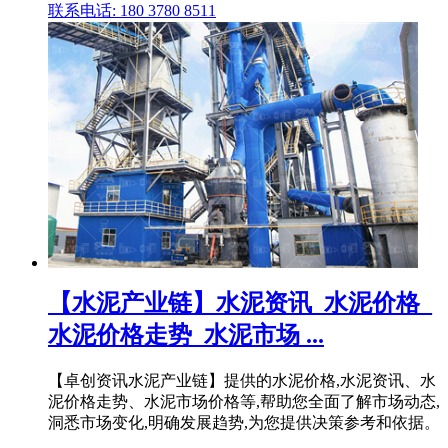
联系电话: 180 3780 8511
【水泥产业链】水泥资讯_水泥价格_
水泥价格走势_水泥市场 ...
【卓创资讯水泥产业链】提供的水泥价格,水泥资讯、水
泥价格走势、水泥市场价格等,帮助您全面了解市场动态,
洞悉市场变化,明确发展趋势,为您提供决策参考和依据。