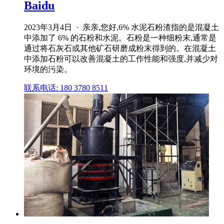
Baidu
2023年3月4日 · 亲亲,您好,6% 水泥石粉渣指的是混凝土
中添加了 6% 的石粉和水泥。石粉是一种细粉末,通常是
通过将石灰石或其他矿石研磨成粉末得到的。在混凝土
中添加石粉可以改善混凝土的工作性能和强度,并减少对
环境的污染。
联系电话: 180 3780 8511