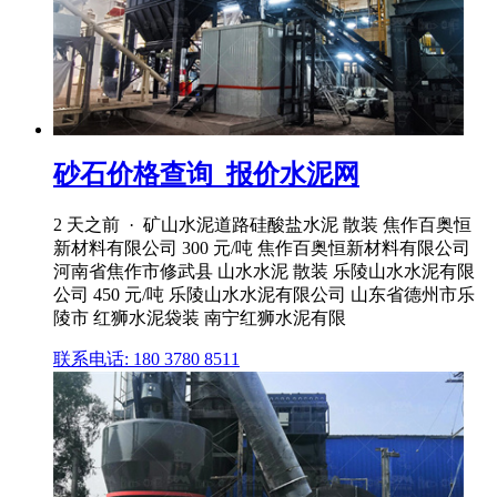
砂石价格查询_报价水泥网
2 天之前 · 矿山水泥道路硅酸盐水泥 散装 焦作百奥恒
新材料有限公司 300 元/吨 焦作百奥恒新材料有限公司
河南省焦作市修武县 山水水泥 散装 乐陵山水水泥有限
公司 450 元/吨 乐陵山水水泥有限公司 山东省德州市乐
陵市 红狮水泥袋装 南宁红狮水泥有限
联系电话: 180 3780 8511