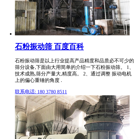
石粉振动筛 百度百科
石粉振动筛是以上行业提高产品精度和品质必不可少的
筛分设备,下面由大用简单的介绍一下石粉振动筛。 1、
技术成熟,筛分产量大,精度高。 2、通过调整 振动电机
上的偏心重锤的角度 .
联系电话: 180 3780 8511