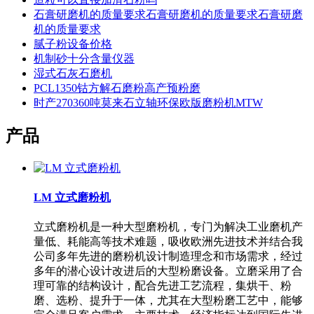
石膏研磨机的质量要求石膏研磨机的质量要求石膏研磨
机的质量要求
腻子粉设备价格
机制砂十分含量仪器
湿式石灰石磨机
PCL1350钴方解石磨粉高产预粉磨
时产270360吨莫来石立轴环保欧版磨粉机MTW
产品
LM 立式磨粉机
立式磨粉机是一种大型磨粉机，专门为解决工业磨机产
量低、耗能高等技术难题，吸收欧洲先进技术并结合我
公司多年先进的磨粉机设计制造理念和市场需求，经过
多年的潜心设计改进后的大型粉磨设备。立磨采用了合
理可靠的结构设计，配合先进工艺流程，集烘干、粉
磨、选粉、提升于一体，尤其在大型粉磨工艺中，能够