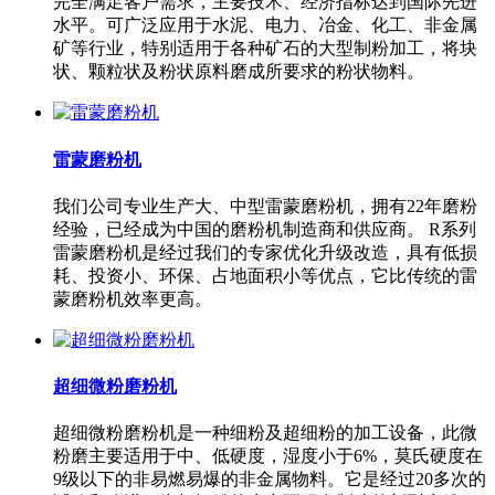
完全满足客户需求，主要技术、经济指标达到国际先进
水平。可广泛应用于水泥、电力、冶金、化工、非金属
矿等行业，特别适用于各种矿石的大型制粉加工，将块
状、颗粒状及粉状原料磨成所要求的粉状物料。
雷蒙磨粉机
我们公司专业生产大、中型雷蒙磨粉机，拥有22年磨粉
经验，已经成为中国的磨粉机制造商和供应商。 R系列
雷蒙磨粉机是经过我们的专家优化升级改造，具有低损
耗、投资小、环保、占地面积小等优点，它比传统的雷
蒙磨粉机效率更高。
超细微粉磨粉机
超细微粉磨粉机是一种细粉及超细粉的加工设备，此微
粉磨主要适用于中、低硬度，湿度小于6%，莫氏硬度在
9级以下的非易燃易爆的非金属物料。它是经过20多次的