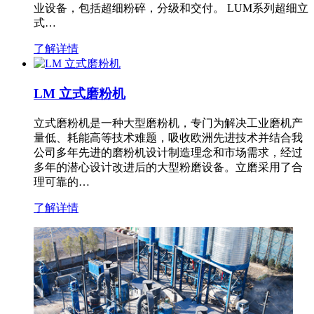
业设备，包括超细粉碎，分级和交付。 LUM系列超细立
式…
了解详情
LM 立式磨粉机
立式磨粉机是一种大型磨粉机，专门为解决工业磨机产
量低、耗能高等技术难题，吸收欧洲先进技术并结合我
公司多年先进的磨粉机设计制造理念和市场需求，经过
多年的潜心设计改进后的大型粉磨设备。立磨采用了合
理可靠的…
了解详情