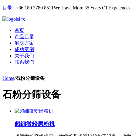
目录
+86 180 3780 8511
We Hava More 35 Years Of Expeiences
目录
首页
产品目录
解决方案
成功案例
关于我们
联系我们
Home
/
石粉分筛设备
石粉分筛设备
超细微粉磨粉机