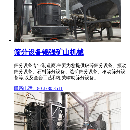
筛分设备锦强矿山机械
筛分设备专业制造商,主要为您提供破碎筛分设备、振动
筛分设备、石料筛分设备、选矿筛分设备、移动筛分设
备等,以及全套工艺和相关辅助筛分设备。
联系电话: 180 3780 8511