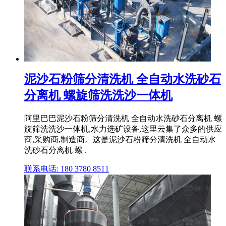
泥沙石粉筛分清洗机 全自动水洗砂石
分离机 螺旋筛洗洗沙一体机
阿里巴巴泥沙石粉筛分清洗机 全自动水洗砂石分离机 螺
旋筛洗洗沙一体机,水力选矿设备,这里云集了众多的供应
商,采购商,制造商。这是泥沙石粉筛分清洗机 全自动水
洗砂石分离机 螺 .
联系电话: 180 3780 8511