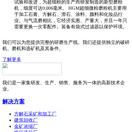
试验和改进，为超细粉的生产而研发制造的新型磨粉
机，细度可达0.006毫米。 HGM超细微粉磨粉机主要用
于加工石膏、方解石、滑石、涂料、颜料和化妆品行
业。与气流磨相比，它经济实惠、产量大，并且一年只
需要更换一次零配件。装备有袋式过滤器以保护环境。
我们可以为您提供完整的研磨生产线。我们还提供独立的破碎
机、磨机和选矿机及其备件。
了解更多
我们是一家集研发、生产、销售、服务为一体的高新技术企
业。
解决方案
方解石采矿和加工厂
建筑回收厂
金矿浓缩厂