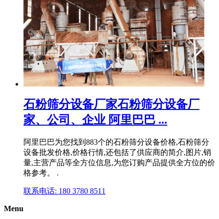
石粉筛分设备厂家石粉筛分设备厂
家、公司、企业 阿里巴巴 ...
阿里巴巴为您找到883个的石粉筛分设备价格,石粉筛分
设备批发价格,价格行情,还包括了供应商的简介,图片,销
量,主营产品等全方位信息,为您订购产品提供全方位的价
格参考。 .
联系电话: 180 3780 8511
Menu