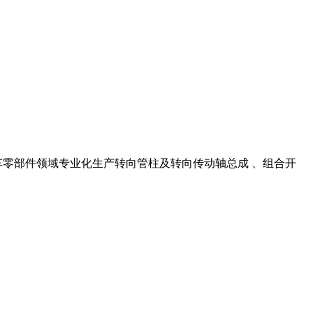
汽车零部件领域专业化生产转向管柱及转向传动轴总成 、组合开