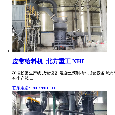
皮带给料机_北方重工 NHI
矿渣粉磨生产线 成套设备 混凝土预制构件成套设备 城市管
分生产线 ...
联系电话: 180 3780 8511