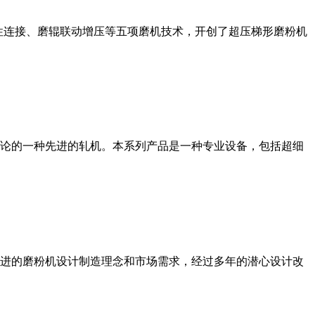
性连接、磨辊联动增压等五项磨机技术，开创了超压梯形磨粉机
论的一种先进的轧机。本系列产品是一种专业设备，包括超细
进的磨粉机设计制造理念和市场需求，经过多年的潜心设计改