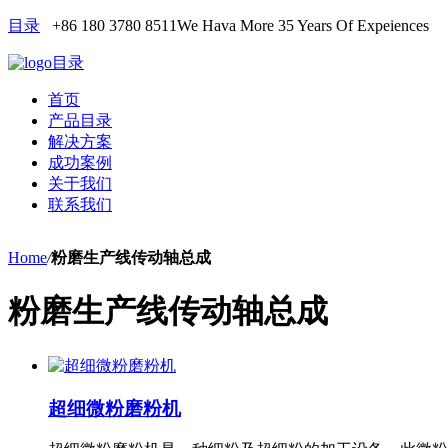
目录
+86 180 3780 8511
We Hava More 35 Years Of Expeiences
目录
首页
产品目录
解决方案
成功案例
关于我们
联系我们
Home
/
粉磨生产线传动轴总成
粉磨生产线传动轴总成
超细微粉磨粉机