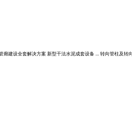
廊建设全套解决方案 新型干法水泥成套设备 ... 转向管柱及转