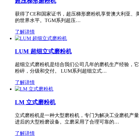
超压梯形磨粉机
获得了CE和国家证书，超压梯形磨粉机享誉澳大利亚、
的世界水平。TGM系列超压…
了解详情
LUM 超细立式磨粉机
超细立式磨粉机是结合我们公司几年的磨机生产经验，它
粉碎，分级和交付。 LUM系列超细立式…
了解详情
LM 立式磨粉机
立式磨粉机是一种大型磨粉机，专门为解决工业磨机产量
进后的大型粉磨设备。立磨采用了合理可靠的…
了解详情