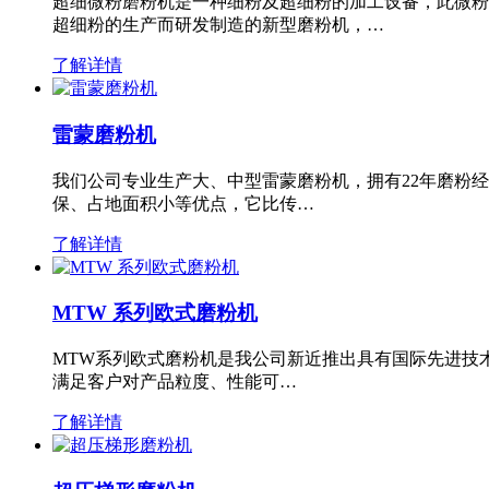
超细微粉磨粉机是一种细粉及超细粉的加工设备，此微粉
超细粉的生产而研发制造的新型磨粉机，…
了解详情
雷蒙磨粉机
我们公司专业生产大、中型雷蒙磨粉机，拥有22年磨粉
保、占地面积小等优点，它比传…
了解详情
MTW 系列欧式磨粉机
MTW系列欧式磨粉机是我公司新近推出具有国际先进技
满足客户对产品粒度、性能可…
了解详情