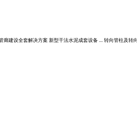
廊建设全套解决方案 新型干法水泥成套设备 ... 转向管柱及转