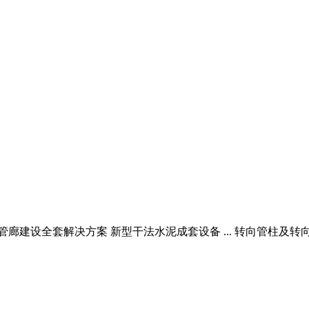
廊建设全套解决方案 新型干法水泥成套设备 ... 转向管柱及转