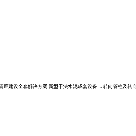
廊建设全套解决方案 新型干法水泥成套设备 ... 转向管柱及转