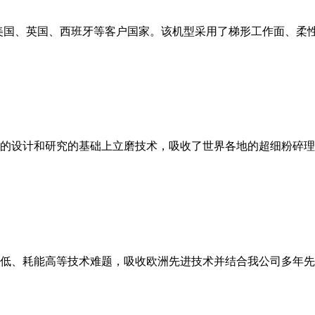
美国、英国、西班牙等客户国家。该机型采用了梯形工作面、柔
的设计和研究的基础上立磨技术，吸收了世界各地的超细粉碎理
低、耗能高等技术难题，吸收欧洲先进技术并结合我公司多年先