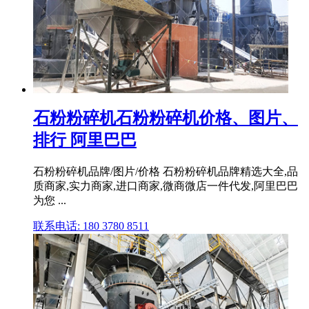
石粉粉碎机石粉粉碎机价格、图片、
排行 阿里巴巴
石粉粉碎机品牌/图片/价格 石粉粉碎机品牌精选大全,品
质商家,实力商家,进口商家,微商微店一件代发,阿里巴巴
为您 ...
联系电话: 180 3780 8511