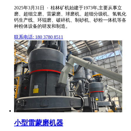
2025年3月31日 · 桂林矿机始建于1973年,主要从事立
磨、超细立磨、雷蒙磨、球磨机、超细分级机、氢氧化
钙生产线、环辊磨、破碎机、制砂机、砂粉一体机等各
种粉体设备的研发和制造。
联系电话: 180 3780 8511
小型雷蒙磨机器