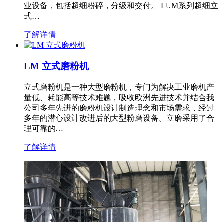
业设备，包括超细粉碎，分级和交付。 LUM系列超细立
式…
了解详情
LM 立式磨粉机
立式磨粉机是一种大型磨粉机，专门为解决工业磨机产
量低、耗能高等技术难题，吸收欧洲先进技术并结合我
公司多年先进的磨粉机设计制造理念和市场需求，经过
多年的潜心设计改进后的大型粉磨设备。立磨采用了合
理可靠的…
了解详情