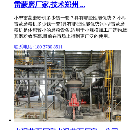
雷蒙磨厂家,技术郑州 ...
小型雷蒙磨粉机多少钱一套？具有哪些性能优势？ 小型
雷蒙磨粉机多少钱一套?具有哪些性能优势?小型雷蒙磨
粉机是体积较小的磨粉设备,适用于小规模加工厂选购,因
其磨粉效率高,目前在市场上得到更广泛的使用。
联系电话: 180 3780 8511