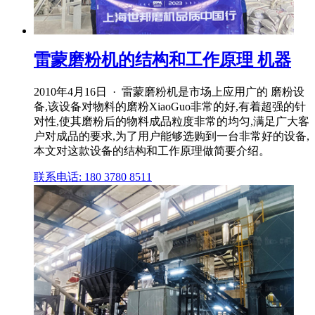
雷蒙磨粉机的结构和工作原理 机器
2010年4月16日 · 雷蒙磨粉机是市场上应用广的 磨粉设
备,该设备对物料的磨粉XiaoGuo非常的好,有着超强的针
对性,使其磨粉后的物料成品粒度非常的均匀,满足广大客
户对成品的要求,为了用户能够选购到一台非常好的设备,
本文对这款设备的结构和工作原理做简要介绍。
联系电话: 180 3780 8511