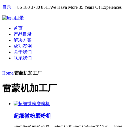
目录
+86 180 3780 8511
We Hava More 35 Years Of Expeiences
目录
首页
产品目录
解决方案
成功案例
关于我们
联系我们
Home
/
雷蒙机加工厂
雷蒙机加工厂
超细微粉磨粉机