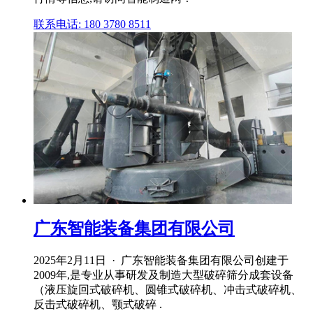
联系电话: 180 3780 8511
广东智能装备集团有限公司
2025年2月11日 · 广东智能装备集团有限公司创建于
2009年,是专业从事研发及制造大型破碎筛分成套设备
（液压旋回式破碎机、圆锥式破碎机、冲击式破碎机、
反击式破碎机、颚式破碎 .