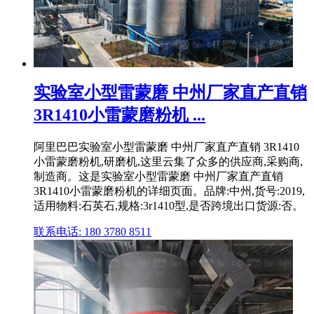
实验室小型雷蒙磨 中州厂家直产直销
3R1410小雷蒙磨粉机 ...
阿里巴巴实验室小型雷蒙磨 中州厂家直产直销 3R1410
小雷蒙磨粉机,研磨机,这里云集了众多的供应商,采购商,
制造商。这是实验室小型雷蒙磨 中州厂家直产直销
3R1410小雷蒙磨粉机的详细页面。品牌:中州,货号:2019,
适用物料:石英石,规格:3r1410型,是否跨境出口货源:否。
联系电话: 180 3780 8511