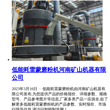
低能耗雷蒙磨粉机河南矿山机器有限
公司
2023年3月16日 · 低能耗雷蒙磨粉机由河南矿山机器有
限公司发布,为您提供产品的价格报价、详细参数、规格
型号、产品参考图片等信息,厂家多类产品一应俱全,欲了
解更多低能耗雷蒙磨粉机的产品参数、实时报价、市场
行情等信息,请访问智能制造网！