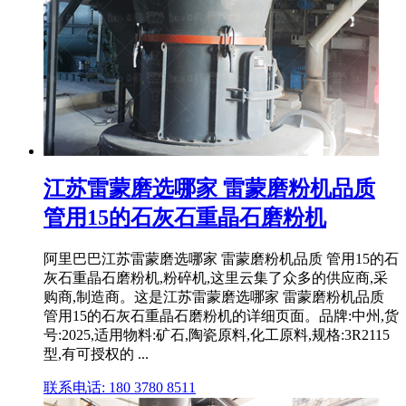
江苏雷蒙磨选哪家 雷蒙磨粉机品质
管用15的石灰石重晶石磨粉机
阿里巴巴江苏雷蒙磨选哪家 雷蒙磨粉机品质 管用15的石
灰石重晶石磨粉机,粉碎机,这里云集了众多的供应商,采
购商,制造商。这是江苏雷蒙磨选哪家 雷蒙磨粉机品质
管用15的石灰石重晶石磨粉机的详细页面。品牌:中州,货
号:2025,适用物料:矿石,陶瓷原料,化工原料,规格:3R2115
型,有可授权的 ...
联系电话: 180 3780 8511