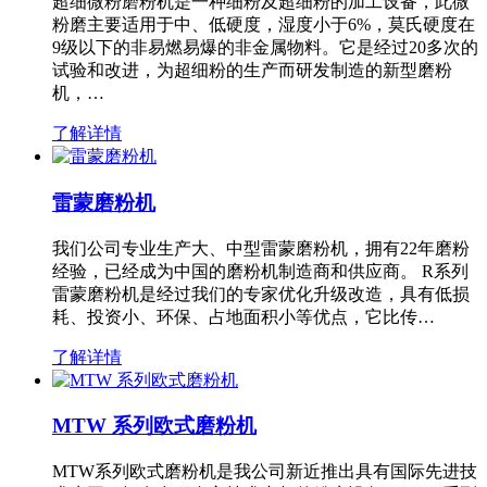
超细微粉磨粉机是一种细粉及超细粉的加工设备，此微
粉磨主要适用于中、低硬度，湿度小于6%，莫氏硬度在
9级以下的非易燃易爆的非金属物料。它是经过20多次的
试验和改进，为超细粉的生产而研发制造的新型磨粉
机，…
了解详情
雷蒙磨粉机
我们公司专业生产大、中型雷蒙磨粉机，拥有22年磨粉
经验，已经成为中国的磨粉机制造商和供应商。 R系列
雷蒙磨粉机是经过我们的专家优化升级改造，具有低损
耗、投资小、环保、占地面积小等优点，它比传…
了解详情
MTW 系列欧式磨粉机
MTW系列欧式磨粉机是我公司新近推出具有国际先进技