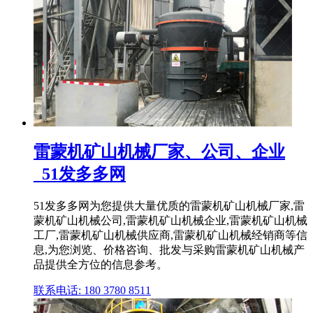
雷蒙机矿山机械厂家、公司、企业
_51发多多网
51发多多网为您提供大量优质的雷蒙机矿山机械厂家,雷
蒙机矿山机械公司,雷蒙机矿山机械企业,雷蒙机矿山机械
工厂,雷蒙机矿山机械供应商,雷蒙机矿山机械经销商等信
息,为您浏览、价格咨询、批发与采购雷蒙机矿山机械产
品提供全方位的信息参考。
联系电话: 180 3780 8511