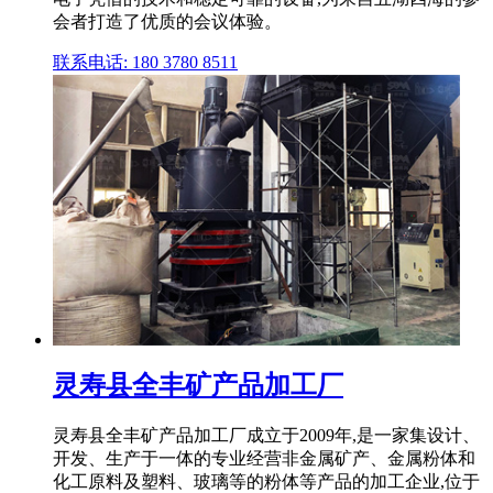
会者打造了优质的会议体验。
联系电话: 180 3780 8511
灵寿县全丰矿产品加工厂
灵寿县全丰矿产品加工厂成立于2009年,是一家集设计、
开发、生产于一体的专业经营非金属矿产、金属粉体和
化工原料及塑料、玻璃等的粉体等产品的加工企业,位于