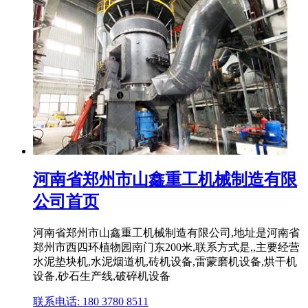
河南省郑州市山鑫重工机械制造有限
公司首页
河南省郑州市山鑫重工机械制造有限公司,地址是河南省
郑州市西四环植物园南门东200米,联系方式是,,主要经营
水泥垫块机,水泥烟道机,砖机设备,雷蒙磨机设备,烘干机
设备,砂石生产线,破碎机设备
联系电话: 180 3780 8511