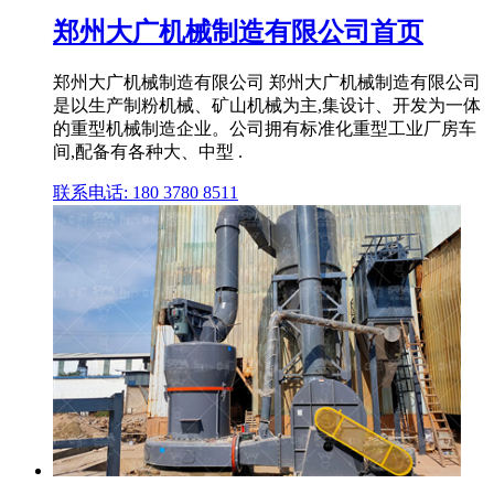
郑州大广机械制造有限公司首页
郑州大广机械制造有限公司 郑州大广机械制造有限公司
是以生产制粉机械、矿山机械为主,集设计、开发为一体
的重型机械制造企业。公司拥有标准化重型工业厂房车
间,配备有各种大、中型 .
联系电话: 180 3780 8511