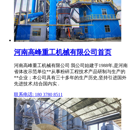
河南高峰重工机械有限公司首页
河南高峰重工机械有限公司 我公司始建于1988年,是河南
省体改示范单位**从事粉碎工程技术产品研制与生产的
**企业；本公司具有三十多年的生产历史,坚持引进国外
先进技术,结合国内实 .
联系电话: 180 3780 8511