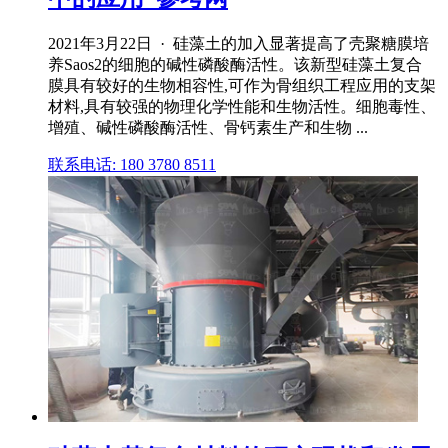
2021年3月22日 · 硅藻土的加入显著提高了壳聚糖膜培
养Saos2的细胞的碱性磷酸酶活性。该新型硅藻土复合
膜具有较好的生物相容性,可作为骨组织工程应用的支架
材料,具有较强的物理化学性能和生物活性。细胞毒性、
增殖、碱性磷酸酶活性、骨钙素生产和生物 ...
联系电话: 180 3780 8511