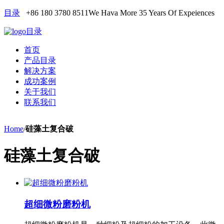
目录
+86 180 3780 8511
We Hava More 35 Years Of Expeiences
目录
首页
产品目录
解决方案
成功案例
关于我们
联系我们
Home
/
硅藻土复合破
硅藻土复合破
超细微粉磨粉机