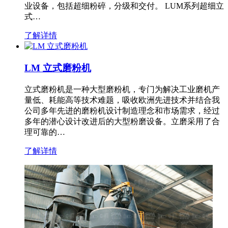
业设备，包括超细粉碎，分级和交付。 LUM系列超细立
式…
了解详情
LM 立式磨粉机
立式磨粉机是一种大型磨粉机，专门为解决工业磨机产
量低、耗能高等技术难题，吸收欧洲先进技术并结合我
公司多年先进的磨粉机设计制造理念和市场需求，经过
多年的潜心设计改进后的大型粉磨设备。立磨采用了合
理可靠的…
了解详情