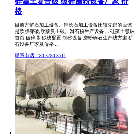
硅藻土复合破 破碎磨粉设备厂家 价
格
目前方解石加工设备、钾长石加工设备比较先进的应该
是欧版鄂破,欧版反击破。滑石粉生产设备 ... 硅藻土颚破
首页 破碎 制砂线配置 制砂设备 磨粉碎石生产线方案 矿
石设备厂家及价格 ...
联系电话: 180 3780 8511