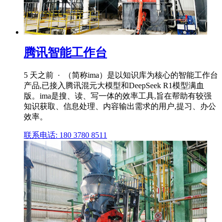
腾讯智能工作台
5 天之前 · （简称ima）是以知识库为核心的智能工作台
产品,已接入腾讯混元大模型和DeepSeek R1模型满血
版。ima是搜、读、写一体的效率工具,旨在帮助有较强
知识获取、信息处理、内容输出需求的用户,提习、办公
效率。
联系电话: 180 3780 8511