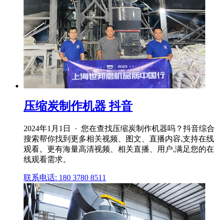
压缩炭制作机器 抖音
2024年1月1日 · 您在查找压缩炭制作机器吗？抖音综合
搜索帮你找到更多相关视频、图文、直播内容,支持在线
观看。更有海量高清视频、相关直播、用户,满足您的在
线观看需求。
联系电话: 180 3780 8511