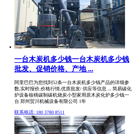
一台木炭机多少钱一台木炭机多少钱
批发、促销价格、产地 ...
阿里巴巴为您找到52条一台木炭机多少钱产品的详细参
数,实时报价,价格行情,优质批发/ 供应等信息 ... 简易碳化
炉设备核桃碳制碳机烧炭小型家用原木炭化炉多少钱一
台 郑州贸川机械设备有限公司 1年
联系电话: 180 3780 8511