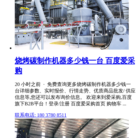
烧烤碳制作机器多少钱一台 百度爱采
购
20 小时之前 · 免费查询更多烧烤碳制作机器多少钱一
台详细参数、实时报价、行情走势、优质商品批发/ 供应
信息等,您还可以发布询价信息。 欢迎来到爱采购,百度
旗下B2B平台！登录/注册 百度爱采购首页 购物车 ...
联系电话: 180 3780 8511