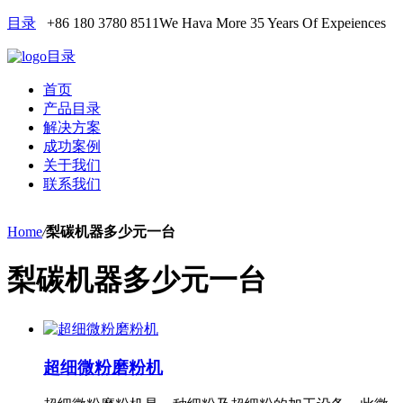
目录
+86 180 3780 8511
We Hava More 35 Years Of Expeiences
目录
首页
产品目录
解决方案
成功案例
关于我们
联系我们
Home
/
梨碳机器多少元一台
梨碳机器多少元一台
超细微粉磨粉机