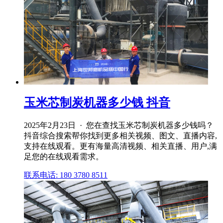
玉米芯制炭机器多少钱 抖音
2025年2月23日 · 您在查找玉米芯制炭机器多少钱吗？
抖音综合搜索帮你找到更多相关视频、图文、直播内容,
支持在线观看。更有海量高清视频、相关直播、用户,满
足您的在线观看需求。
联系电话: 180 3780 8511