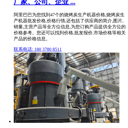
厂家、公司、企业 ...
阿里巴巴为您找到47个的烧烤炭生产机器价格,烧烤炭生
产机器批发价格,价格行情,还包括了供应商的简介,图片,
销量,主营产品等全方位信息,为您订购产品提供全方位的
价格参考。您还可以找到价格,批发报价,市场价格等相关
产品的价格信息。
联系电话: 180 3780 8511