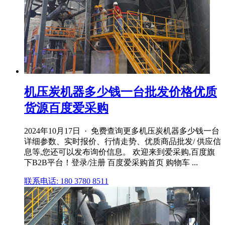
机压炭机器多少钱一台批发价格优质
货源百度爱采购
2024年10月17日 · 免费查询更多机压炭机器多少钱一台
详细参数、实时报价、行情走势、优质商品批发/ 供应信
息等,您还可以发布询价信息。 欢迎来到爱采购,百度旗
下B2B平台！登录/注册 百度爱采购首页 购物车 ...
联系电话: 180 3780 8511