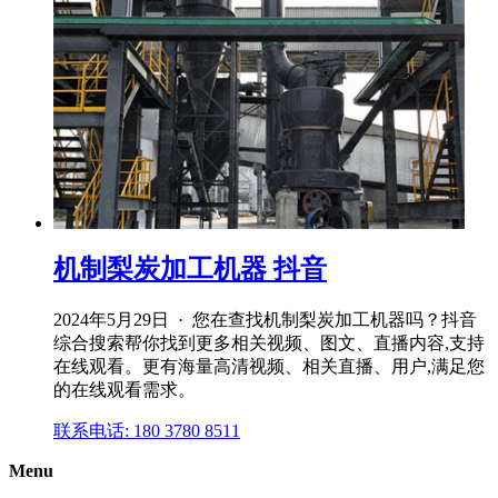
机制梨炭加工机器 抖音
2024年5月29日 · 您在查找机制梨炭加工机器吗？抖音
综合搜索帮你找到更多相关视频、图文、直播内容,支持
在线观看。更有海量高清视频、相关直播、用户,满足您
的在线观看需求。
联系电话: 180 3780 8511
Menu