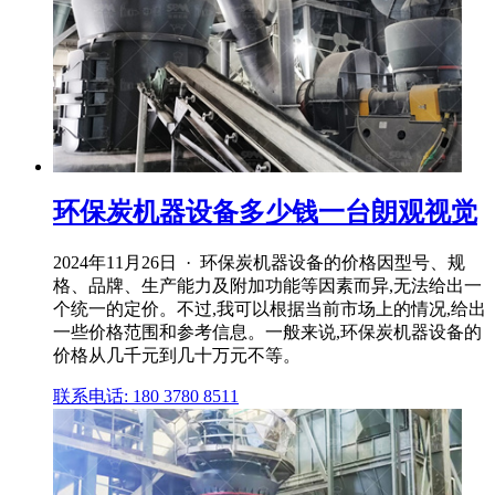
环保炭机器设备多少钱一台朗观视觉
2024年11月26日 · 环保炭机器设备的价格因型号、规
格、品牌、生产能力及附加功能等因素而异,无法给出一
个统一的定价。不过,我可以根据当前市场上的情况,给出
一些价格范围和参考信息。一般来说,环保炭机器设备的
价格从几千元到几十万元不等。
联系电话: 180 3780 8511