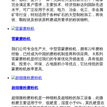
完全满足客户需求，主要技术、经济指标达到国际先进
水平。可广泛应用于水泥、电力、冶金、化工、非金属
矿等行业，特别适用于各种矿石的大型制粉加工，将块
状、颗粒状及粉状原料磨成所要求的粉状物料。
雷蒙磨粉机
我们公司专业生产大、中型雷蒙磨粉机，拥有22年磨粉
经验，已经成为中国的磨粉机制造商和供应商。 R系列
雷蒙磨粉机是经过我们的专家优化升级改造，具有低损
耗、投资小、环保、占地面积小等优点，它比传统的雷
蒙磨粉机效率更高。
超细微粉磨粉机
超细微粉磨粉机是一种细粉及超细粉的加工设备，此微
粉磨主要适用于中、低硬度，湿度小于6%，莫氏硬度在