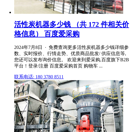
活性炭机器多少钱 （共 172 件相关价
格信息） 百度爱采购
2024年7月8日 · 免费查询更多活性炭机器多少钱详细参
数、实时报价、行情走势、优质商品批发/ 供应信息等,
您还可以发布询价信息。 欢迎来到爱采购,百度旗下B2B
平台！登录/注册 百度爱采购首页 购物车 ...
联系电话: 180 3780 8511