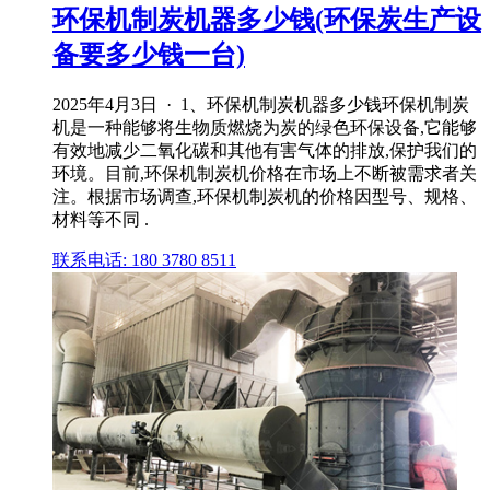
环保机制炭机器多少钱(环保炭生产设
备要多少钱一台)
2025年4月3日 · 1、环保机制炭机器多少钱环保机制炭
机是一种能够将生物质燃烧为炭的绿色环保设备,它能够
有效地减少二氧化碳和其他有害气体的排放,保护我们的
环境。目前,环保机制炭机价格在市场上不断被需求者关
注。根据市场调查,环保机制炭机的价格因型号、规格、
材料等不同 .
联系电话: 180 3780 8511