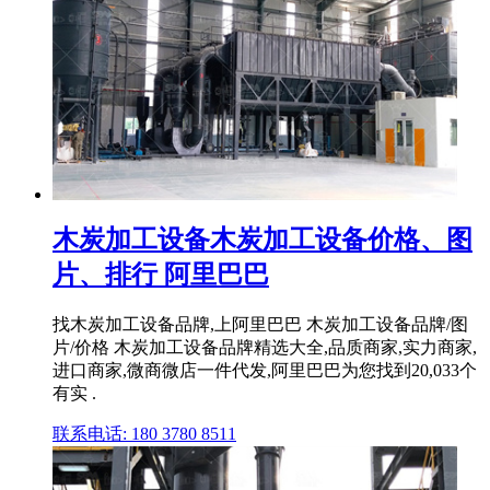
木炭加工设备木炭加工设备价格、图
片、排行 阿里巴巴
找木炭加工设备品牌,上阿里巴巴 木炭加工设备品牌/图
片/价格 木炭加工设备品牌精选大全,品质商家,实力商家,
进口商家,微商微店一件代发,阿里巴巴为您找到20,033个
有实 .
联系电话: 180 3780 8511