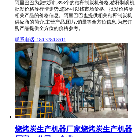
阿里巴巴为您找到1,898个的秸秆制炭机价格,秸秆制炭机
批发价格等行情走势,您还可以找市场价格、批发价格等
相关产品的价格信息。阿里巴巴也提供相关秸秆制炭机
供应商的简介,主营产品,图片,销量等全方位信息,为您订
购产品提供全方位的价格参考。
联系电话: 180 3780 8511
烧烤炭生产机器厂家烧烤炭生产机器