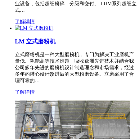
业设备，包括超细粉碎，分级和交付。 LUM系列超细立
式…
了解详情
LM 立式磨粉机
立式磨粉机是一种大型磨粉机，专门为解决工业磨机产
量低、耗能高等技术难题，吸收欧洲先进技术并结合我
公司多年先进的磨粉机设计制造理念和市场需求，经过
多年的潜心设计改进后的大型粉磨设备。立磨采用了合
理可靠的…
了解详情